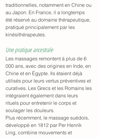
traditionnelles, notamment en Chine ou 
au Japon. En France, il a longtemps 
été réservé au domaine thérapeutique, 
pratiqué principalement par les 
kinésithérapeutes.
Une pratique ancestrale
Les massages remontent à plus de 6 
000 ans, avec des origines en Inde, en 
Chine et en Égypte. Ils étaient déjà 
utilisés pour leurs vertus préventives et 
curatives. Les Grecs et les Romains les 
intégraient également dans leurs 
rituels pour entretenir le corps et 
soulager les douleurs.
Plus récemment, le massage suédois, 
développé en 1812 par Per Henrik 
Ling, combine mouvements et 