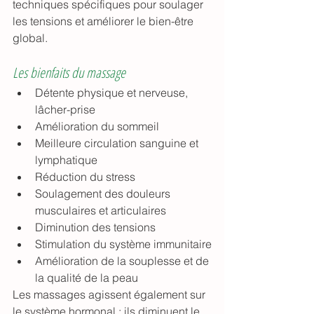
techniques spécifiques pour soulager 
les tensions et améliorer le bien-être 
global.
Les bienfaits du massage
Détente physique et nerveuse, 
lâcher-prise
Amélioration du sommeil
Meilleure circulation sanguine et 
lymphatique
Réduction du stress
Soulagement des douleurs 
musculaires et articulaires
Diminution des tensions
Stimulation du système immunitaire
Amélioration de la souplesse et de 
la qualité de la peau
Les massages agissent également sur 
le système hormonal : ils diminuent le 