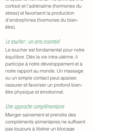
cortisol et l’adrénaline (hormones du 
stress) et favorisent la production 
d’endorphines (hormones du bien-
être).
Le toucher : un sens essentiel
Le toucher est fondamental pour notre 
équilibre. Dès la vie intra-utérine, il 
participe à notre développement et à 
notre rapport au monde. Un massage 
ou un simple contact peut apaiser, 
rassurer et favoriser un profond bien-
être physique et émotionnel.
Une approche complémentaire
Manger sainement et prendre des 
compléments alimentaires ne suffisent 
pas toujours à libérer un blocage 