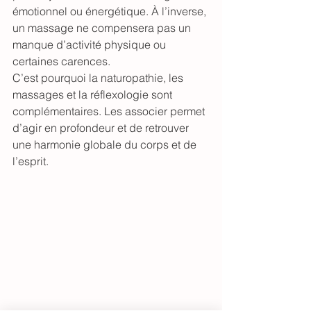
émotionnel ou énergétique. À l’inverse, 
un massage ne compensera pas un 
manque d’activité physique ou 
certaines carences.
C’est pourquoi la naturopathie, les 
massages et la réflexologie sont 
complémentaires. Les associer permet 
d’agir en profondeur et de retrouver 
une harmonie globale du corps et de 
l’esprit. 