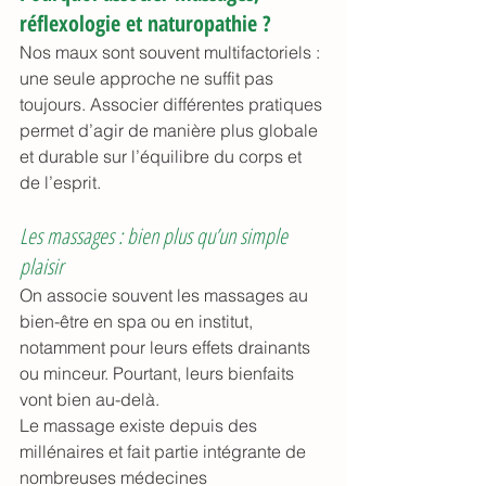
réflexologie et naturopathie ?
Nos maux sont souvent multifactoriels : 
une seule approche ne suffit pas 
toujours. Associer différentes pratiques 
permet d’agir de manière plus globale 
et durable sur l’équilibre du corps et 
de l’esprit.
Les massages : bien plus qu’un simple 
plaisir
On associe souvent les massages au 
bien-être en spa ou en institut, 
notamment pour leurs effets drainants 
ou minceur. Pourtant, leurs bienfaits 
vont bien au-delà.
Le massage existe depuis des 
millénaires et fait partie intégrante de 
nombreuses médecines 